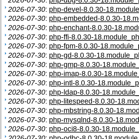
2026-07-30
:
php-devel-8.0.30-18.module
2026-07-30
:
php-embedded-8.0.30-18.mo
2026-07-30
:
php-enchant-8.0.30-18.modu
2026-07-30
:
php-ffi-8.0.30-18.module_ph
2026-07-30
:
php-fpm-8.0.30-18.module_p
2026-07-30
:
php-gd-8.0.30-18.module_ph
2026-07-30
:
php-gmp-8.0.30-18.module_
2026-07-30
:
php-imap-8.0.30-18.module_
2026-07-30
:
php-intl-8.0.30-18.module_p
2026-07-30
:
php-ldap-8.0.30-18.module_
2026-07-30
:
php-litespeed-8.0.30-18.mo
2026-07-30
:
php-mbstring-8.0.30-18.mod
2026-07-30
:
php-mysqlnd-8.0.30-18.mod
2026-07-30
:
php-oci8-8.0.30-18.module_
2026-07-30
:
php-odbc-8.0.30-18.module_