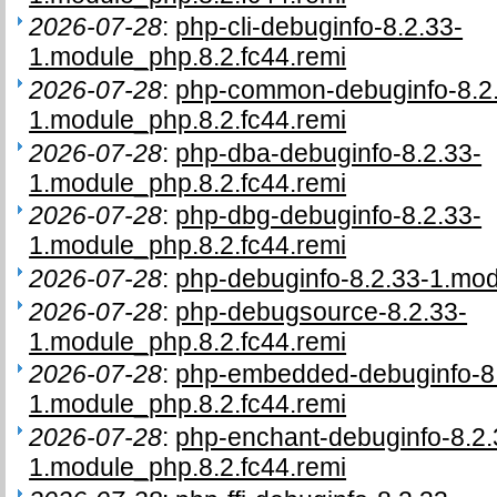
2026-07-28
:
php-cli-debuginfo-8.2.33-
1.module_php.8.2.fc44.remi
2026-07-28
:
php-common-debuginfo-8.2
1.module_php.8.2.fc44.remi
2026-07-28
:
php-dba-debuginfo-8.2.33-
1.module_php.8.2.fc44.remi
2026-07-28
:
php-dbg-debuginfo-8.2.33-
1.module_php.8.2.fc44.remi
2026-07-28
:
php-debuginfo-8.2.33-1.mod
2026-07-28
:
php-debugsource-8.2.33-
1.module_php.8.2.fc44.remi
2026-07-28
:
php-embedded-debuginfo-8.
1.module_php.8.2.fc44.remi
2026-07-28
:
php-enchant-debuginfo-8.2.
1.module_php.8.2.fc44.remi