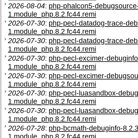
2026-08-04
:
php-phalcon5-debugsource-
1.module_php.8.2.fc44.remi
2026-07-30
:
php-pecl-datadog-trace-deb
1.module_php.8.2.fc44.remi
2026-07-30
:
php-pecl-datadog-trace-deb
1.module_php.8.2.fc44.remi
2026-07-30
:
php-pecl-excimer-debuginfo
1.module_php.8.2.fc44.remi
2026-07-30
:
php-pecl-excimer-debugsou
1.module_php.8.2.fc44.remi
2026-07-30
:
php-pecl-luasandbox-debugi
1.module_php.8.2.fc44.remi
2026-07-30
:
php-pecl-luasandbox-debug
1.module_php.8.2.fc44.remi
2026-07-28
:
php-bcmath-debuginfo-8.2.
1.module_php.8.2.fc44.remi