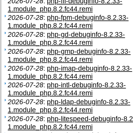
2026-07-28
:
php-ffi-debuginfo-8.2.33-
1.module_php.8.2.fc44.remi
2026-07-28
:
php-fpm-debuginfo-8.2.33-
1.module_php.8.2.fc44.remi
2026-07-28
:
php-gd-debuginfo-8.2.33-
1.module_php.8.2.fc44.remi
2026-07-28
:
php-gmp-debuginfo-8.2.33-
1.module_php.8.2.fc44.remi
2026-07-28
:
php-imap-debuginfo-8.2.33-
1.module_php.8.2.fc44.remi
2026-07-28
:
php-intl-debuginfo-8.2.33-
1.module_php.8.2.fc44.remi
2026-07-28
:
php-ldap-debuginfo-8.2.33-
1.module_php.8.2.fc44.remi
2026-07-28
:
php-litespeed-debuginfo-8.2
1.module_php.8.2.fc44.remi